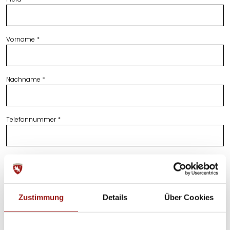
Vorname *
Nachname *
Telefonnummer *
E-Mail *
Zustimmung
Details
Über Cookies
Ihre Nachricht *