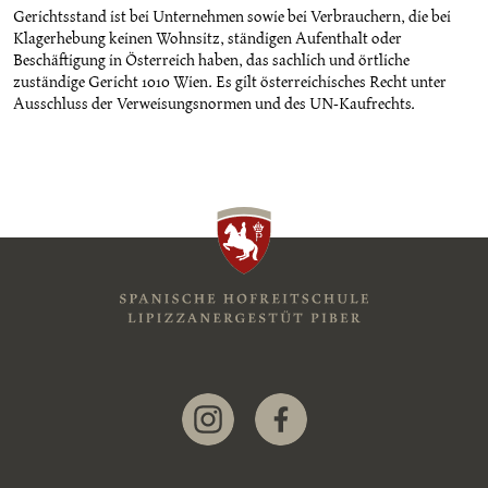
Gerichtsstand ist bei Unternehmen sowie bei Verbrauchern, die bei
Klagerhebung keinen Wohnsitz, ständigen Aufenthalt oder
Beschäftigung in Österreich haben, das sachlich und örtliche
zuständige Gericht 1010 Wien. Es gilt österreichisches Recht unter
Ausschluss der Verweisungsnormen und des UN-Kaufrechts.
Link zur Instagram-Seite
Link zur Facebook-Seite