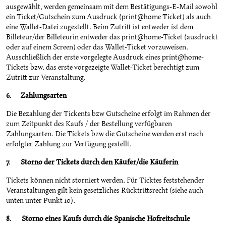
ausgewählt, werden gemeinsam mit dem Bestätigungs-E-Mail sowohl
ein Ticket/Gutschein zum Ausdruck (print@home Ticket) als auch
eine Wallet-Datei zugestellt. Beim Zutritt ist entweder ist dem
Billeteur/der Billeteurin entweder das print@home-Ticket (ausdruckt
oder auf einem Screen) oder das Wallet-Ticket vorzuweisen.
Ausschließlich der erste vorgelegte Ausdruck eines print@home-
Tickets bzw. das erste vorgezeigte Wallet-Ticket berechtigt zum
Zutritt zur Veranstaltung.
6. Zahlungsarten
Die Bezahlung der Tickents bzw Gutscheine erfolgt im Rahmen der
zum Zeitpunkt des Kaufs / der Bestellung verfügbaren
Zahlungsarten. Die Tickets bzw die Gutscheine werden erst nach
erfolgter Zahlung zur Verfügung gestellt.
7. Storno der Tickets durch den Käufer/die Käuferin
Tickets können nicht storniert werden. Für Ticktes feststehender
Veranstaltungen gilt kein gesetzliches Rücktrittsrecht (siehe auch
unten unter Punkt 10).
8. Storno eines Kaufs durch die Spanische Hofreitschule