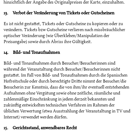
hinsichtlich der Angabe des Originalpreises der Karte, einzuhalten.
13. Verbot der Veränderung von Tickets oder Gutscheinen
Es ist nicht gestattet, Tickets oder Gutscheine zu kopieren oder zu
verändern. Tickets bzw Gutscheine verlieren nach missbräuchlicher
optischer Veränderung (wie Überkleben/Manipulation der
Preisangabe) sowie durch Abriss ihre Gültigkeit.
14. Bild- und Tonaufnahmen
Bild- und Tonaufnahmen durch Besucher/Besucherinnen sind
während der Veranstaltung durch Besucher/Besucherinnen nicht
gestattet. Im Fall von Bild- und Tonaufnahmen durch die Spanischen
Hofreitschule oder durch berechtigte Dritte nimmt der Besucher/die
Besucherin zur Kenntnis, dass die von ihm/ihr eventuell entstehenden
Aufnahmen ohne Vergütung sowie ohne zeitliche, räumliche und
zahlenmäßige Einschränkung in jedem derzeit bekannten und
zukünftig entwickelten technischen Verfahren im Rahmen der
üblichen Verwertung (etwa Ausstrahlung der Veranstaltung in TV und
Internet) verwendet werden dürfen.
15. Gerichtsstand, anwendbares Recht