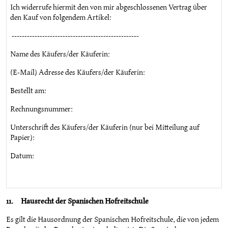
Ich widerrufe hiermit den von mir abgeschlossenen Vertrag über
den Kauf von folgendem Artikel:
--------------------------------------------------
Name des Käufers/der Käuferin:
(E-Mail) Adresse des Käufers/der Käuferin:
Bestellt am:
Rechnungsnummer:
Unterschrift des Käufers/der Käuferin (nur bei Mitteilung auf
Papier):
Datum:
11. Hausrecht der Spanischen Hofreitschule
Es gilt die Hausordnung der Spanischen Hofreitschule, die von jedem