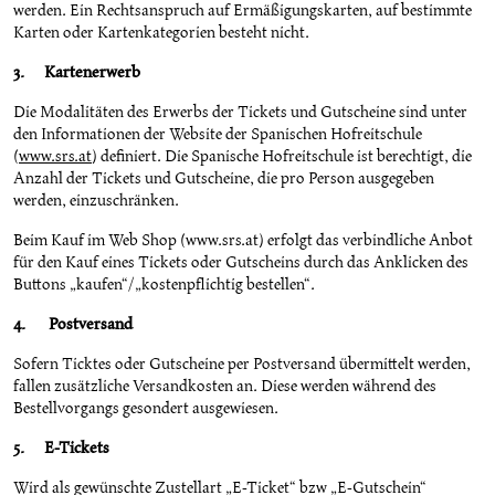
werden. Ein Rechtsanspruch auf Ermäßigungskarten, auf bestimmte
Karten oder Kartenkategorien besteht nicht.
3. Kartenerwerb
Die Modalitäten des Erwerbs der Tickets und Gutscheine sind unter
den Informationen der Website der Spanischen Hofreitschule
(
www.srs.at
) definiert. Die Spanische Hofreitschule ist berechtigt, die
Anzahl der Tickets und Gutscheine, die pro Person ausgegeben
werden, einzuschränken.
Beim Kauf im Web Shop (www.srs.at) erfolgt das verbindliche Anbot
für den Kauf eines Tickets oder Gutscheins durch das Anklicken des
Buttons „kaufen“/„kostenpflichtig bestellen“.
4. Postversand
Sofern Ticktes oder Gutscheine per Postversand übermittelt werden,
fallen zusätzliche Versandkosten an. Diese werden während des
Bestellvorgangs gesondert ausgewiesen.
5. E-Tickets
Wird als gewünschte Zustellart „E-Ticket“ bzw „E-Gutschein“