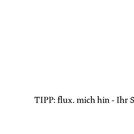
TIPP: flux. mich hin - Ihr