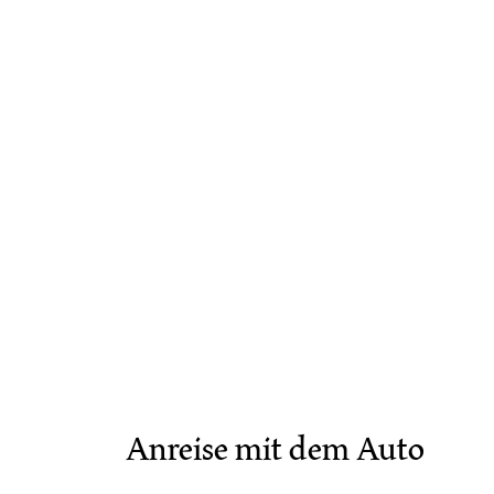
Anreise mit dem Auto