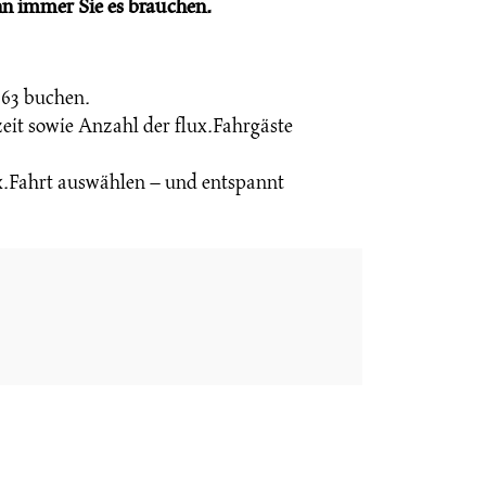
n immer Sie es brauchen.
2 63 buchen.
zeit sowie Anzahl der flux.Fahrgäste
x.Fahrt auswählen – und entspannt