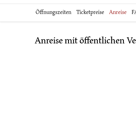
Öffnungszeiten
Ticketpreise
Anreise
F
Anreise mit öffentlichen V