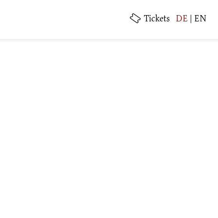
Tickets
DE
|
EN