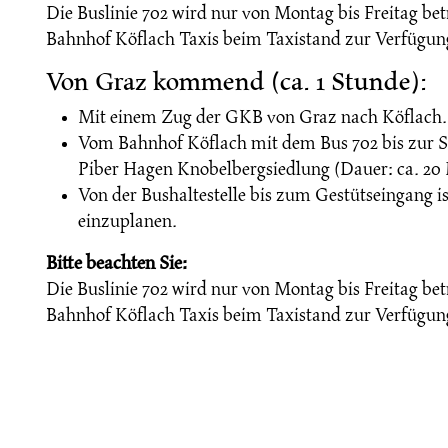
Die Buslinie 702 wird nur von Montag bis Freitag b
Bahnhof Köflach Taxis beim Taxistand zur Verfügun
Von Graz kommend (ca. 1 Stunde):
Mit einem Zug der GKB von Graz nach Köflach.
Vom Bahnhof Köflach mit dem Bus 702 bis zur St
Piber Hagen Knobelbergsiedlung (Dauer: ca. 20
Von der Bushaltestelle bis zum Gestütseingang i
einzuplanen.
Bitte beachten Sie:
Die Buslinie 702 wird nur von Montag bis Freitag b
Bahnhof Köflach Taxis beim Taxistand zur Verfügun