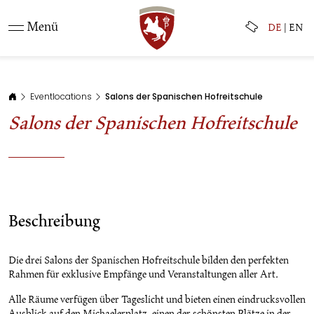
Menü
DE
|
EN
Eventlocations
Salons der Spanischen Hofreitschule
Salons der Spanischen Hofreitschule
Beschreibung
Die drei Salons der Spanischen Hofreitschule bilden den perfekten
Rahmen für exklusive Empfänge und Veranstaltungen aller Art.
Alle Räume verfügen über Tageslicht und bieten einen eindrucksvollen